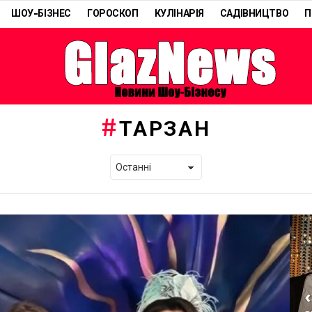
ШОУ-БІЗНЕС
ГОРОСКОП
КУЛІНАРІЯ
САДІВНИЦТВО
П
ТАРЗАН
«