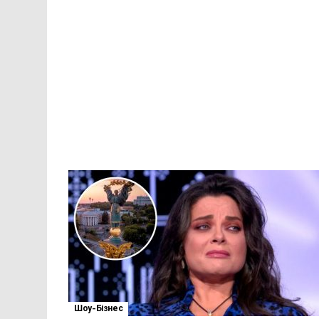
Шоу-Бізнес