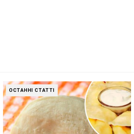
ОСТАННІ СТАТТІ