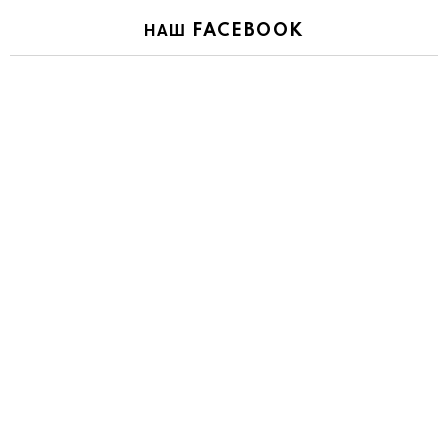
НАШ FACEBOOK