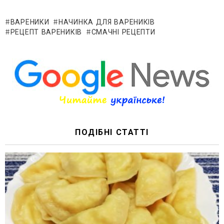
ВАРЕНИКИ
НАЧИНКА ДЛЯ ВАРЕНИКІВ
РЕЦЕПТ ВАРЕНИКІВ
СМАЧНІ РЕЦЕПТИ
ПОДІБНІ СТАТТІ