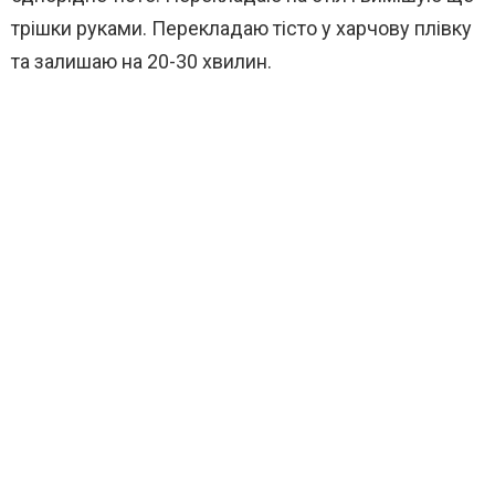
трішки руками. Перекладаю тісто у харчову плівку
та залишаю на 20-30 хвилин.