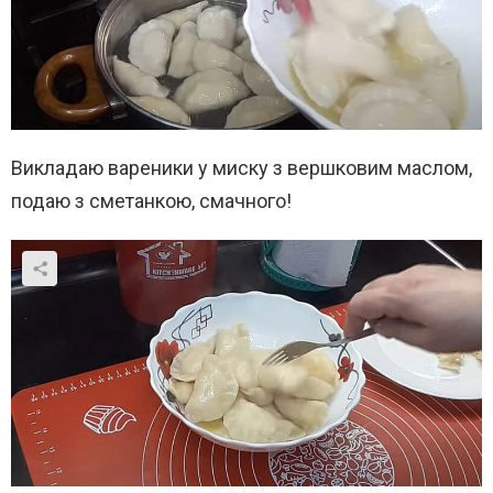
Викладаю вареники у миску з вершковим маслом,
подаю з сметанкою, смачного!