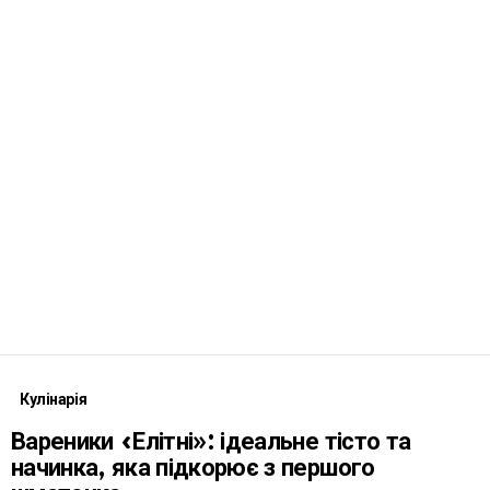
Кулінарія
Вареники «Елітні»: ідеальне тісто та
начинка, яка підкорює з першого