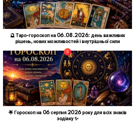
🔮 Таро-гороскоп на 06.08.2026: день важливих
рішень, нових можливостей і внутрішньої сили
🌟 Гороскоп на 06 серпня 2026 року для всіх знаків
зодіаку ✨