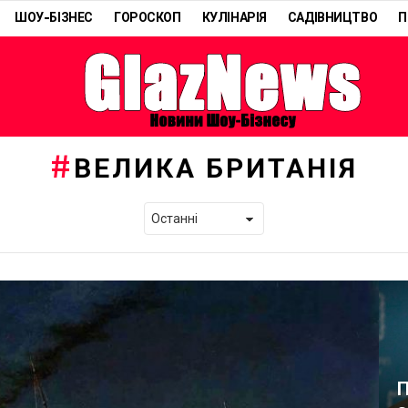
ШОУ-БІЗНЕС
ГОРОСКОП
КУЛІНАРІЯ
САДІВНИЦТВО
П
ВЕЛИКА БРИТАНІЯ
П