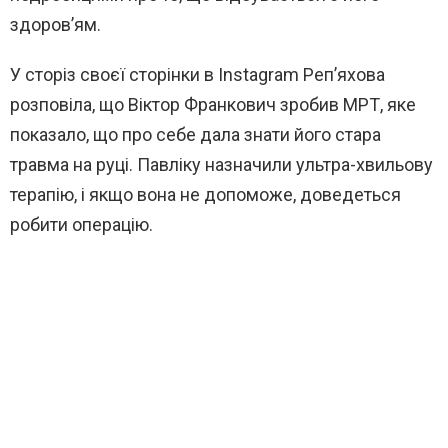
здоров’ям.
У сторіз своєї сторінки в Instagram Реп’яхова
розповіла, що Віктор Франкович зробив МРТ, яке
показало, що про себе дала знати його стара
травма на руці. Павліку назначили ультра-хвильову
терапію, і якщо вона не допоможе, доведеться
робити операцію.