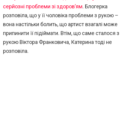
серйозні проблеми зі здоров’ям
. Блогерка
розповіла, що у її чоловіка проблеми з рукою –
вона настільки болить, що артист взагалі може
припинити її підіймати. Втім, що саме сталося з
рукою Віктора Франковича, Катерина тоді не
розповіла.