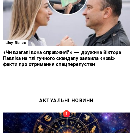
Шоу-Бізнес
«Чи взагалі вона справжня?» — дружина Віктора
Павліка на тлі гучного скандалу заявила «нові»
факти про отримання спецперепустки
АКТУАЛЬНІ НОВИНИ