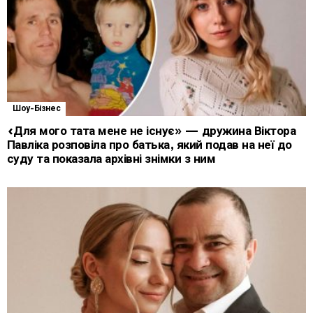
Шоу-Бізнес
«Для мого тата мене не існує» — дружина Віктора
Павліка розповіла про батька, який подав на неї до
суду та показала архівні знімки з ним