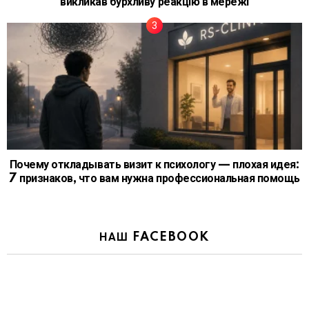
викликав бурхливу реакцію в мережі
Почему откладывать визит к психологу — плохая идея:
7 признаков, что вам нужна профессиональная помощь
НАШ FACEBOOK