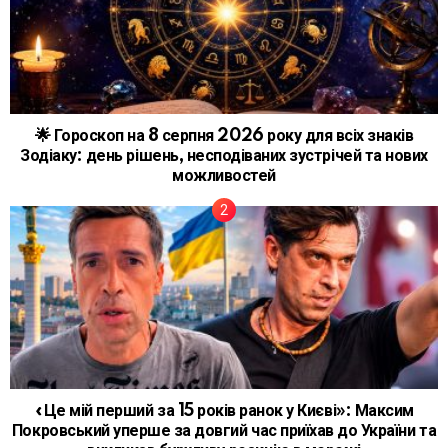
🌟 Гороскоп на 8 серпня 2026 року для всіх знаків
Зодіаку: день рішень, несподіваних зустрічей та нових
можливостей
«Це мій перший за 15 років ранок у Києві»: Максим
Покровський уперше за довгий час приїхав до України та