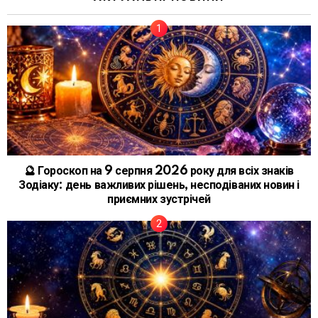
🔮 Гороскоп на 9 серпня 2026 року для всіх знаків
Зодіаку: день важливих рішень, несподіваних новин і
приємних зустрічей