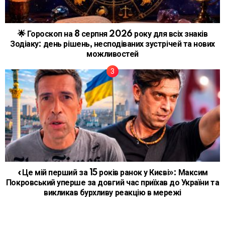
🌟 Гороскоп на 8 серпня 2026 року для всіх знаків
Зодіаку: день рішень, несподіваних зустрічей та нових
можливостей
«Це мій перший за 15 років ранок у Києві»: Максим
Покровський уперше за довгий час приїхав до України та
викликав бурхливу реакцію в мережі