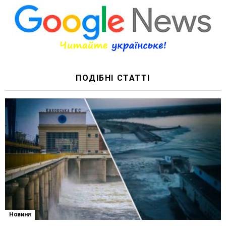
ПОДІБНІ СТАТТІ
Новини