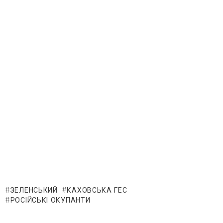
ЗЕЛЕНСЬКИЙ
КАХОВСЬКА ГЕС
РОСІЙСЬКІ ОКУПАНТИ