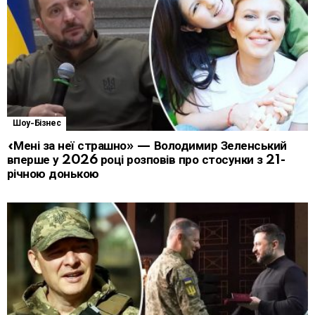
Шоу-Бізнес
«Мені за неї страшно» — Володимир Зеленський
вперше у 2026 році розповів про стосунки з 21-
річною донькою