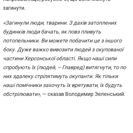
загинути.
«Загинули люди, тварини. З дахів затоплених
будинків люди бачать, як повз пливуть
потопельники. Ви можете побачити це з іншого
боку. Дуже важко вивозити людей з окупованої
частини Херсонської області. Якщо наші сили
спробують їх (людей, – Главред) витягнути, то по
них здалеку стрілятимуть окупанти. Як тільки
наші помічники захочуть їх врятувати, їх будуть
обстрілювати»,
— сказав Володимир Зеленський.