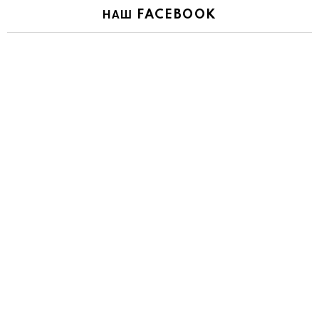
НАШ FACEBOOK