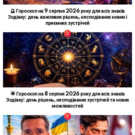
🔮 Гороскоп на 9 серпня 2026 року для всіх знаків
Зодіаку: день важливих рішень, несподіваних новин і
приємних зустрічей
🌟 Гороскоп на 8 серпня 2026 року для всіх знаків
Зодіаку: день рішень, несподіваних зустрічей та нових
можливостей