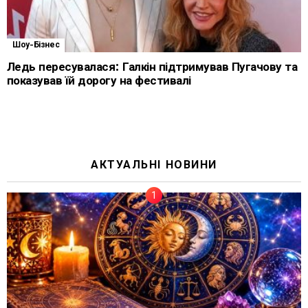
Шоу-Бізнес
Ледь пересувалася: Галкін підтримував Пугачову та
показував їй дорогу на фестивалі
АКТУАЛЬНІ НОВИНИ