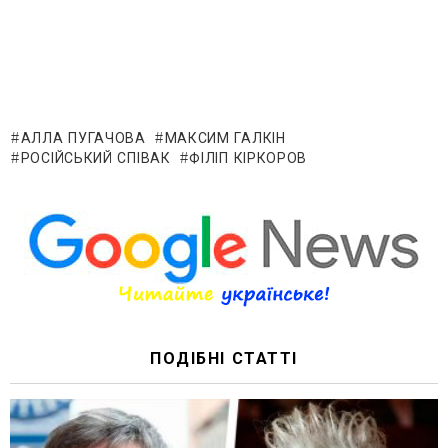
АЛЛА ПУГАЧОВА
МАКСИМ ГАЛКІН
РОСІЙСЬКИЙ СПІВАК
ФІЛІП КІРКОРОВ
ПОДІБНІ СТАТТІ