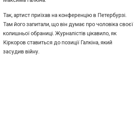
Так, артист приїхав на конференцію в Петербурзі.
Там його запитали, що він думає про чоловіка своєї
колишньої обраниці. Журналістів цікавило, як
Кіркоров ставиться до позиції Галкіна, який
засудив війну.