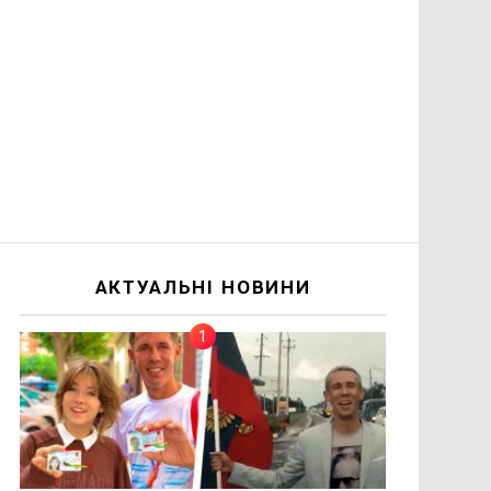
АКТУАЛЬНІ НОВИНИ