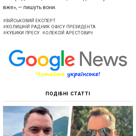
вже», — пишуть вони.
ВІЙСЬКОВИЙ ЕКСПЕРТ
КОЛИШНІЙ РАДНИК ОФІСУ ПРЕЗИДЕНТА
КУБИКИ ПРЕСУ
ОЛЕКСІЙ АРЕСТОВИЧ
ПОДІБНІ СТАТТІ