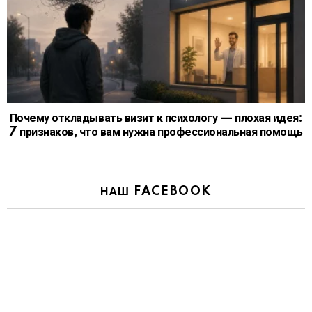
Почему откладывать визит к психологу — плохая идея:
7 признаков, что вам нужна профессиональная помощь
НАШ FACEBOOK