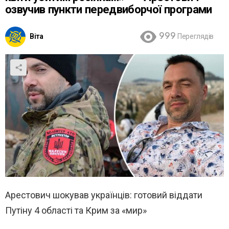
озвучив пункти передвиборчої програми
Віта
999
Переглядів
Арестович шокував українців: готовий віддати
Путіну 4 області та Крим за «мир»