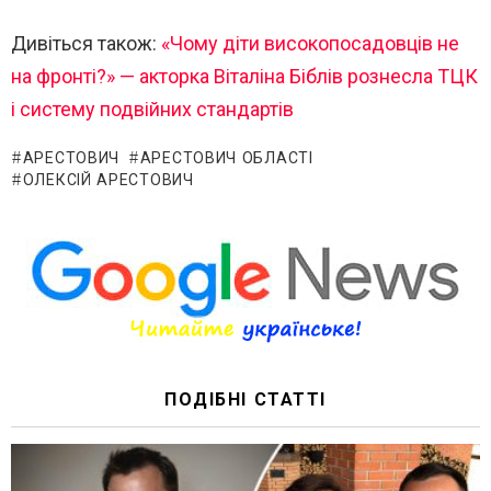
Дивіться також:
«Чому діти високопосадовців не
на фронті?» — акторка Віталіна Біблів рознесла ТЦК
і систему подвійних стандартів
АРЕСТОВИЧ
АРЕСТОВИЧ ОБЛАСТІ
ОЛЕКСІЙ АРЕСТОВИЧ
ПОДІБНІ СТАТТІ