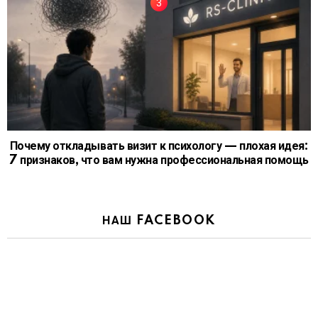
Почему откладывать визит к психологу — плохая идея:
7 признаков, что вам нужна профессиональная помощь
НАШ FACEBOOK