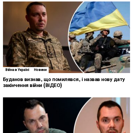
Війна в Україні
Новини
Буданов визнав, що помилявся, і назвав нову дату
закінчення війни (ВІДЕО)