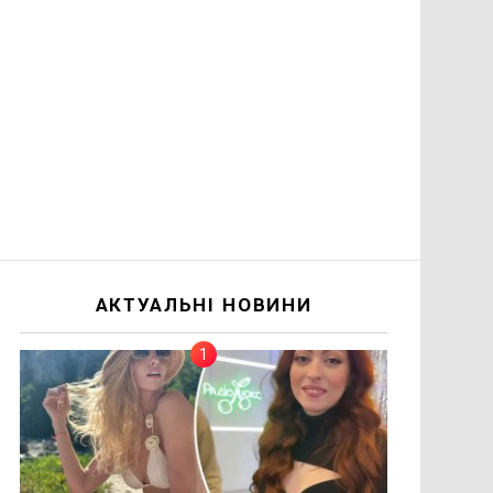
АКТУАЛЬНІ НОВИНИ