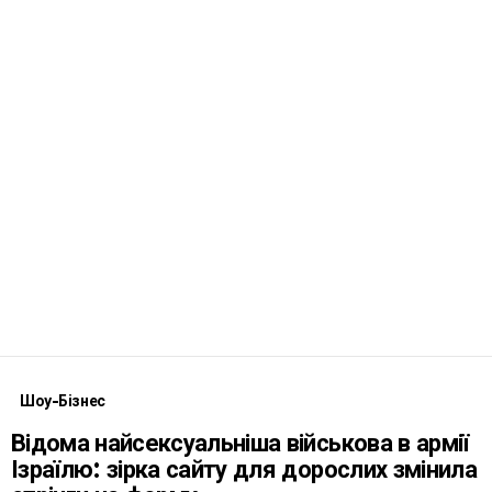
Шоу-Бізнес
Відома найсексуальніша військова в армії
Ізраїлю: зірка сайту для дорослих змінила