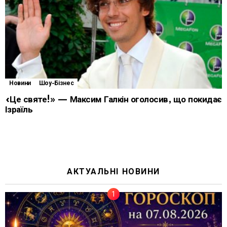
Новини
Шоу-Бізнес
«Це святе!» — Максим Галкін оголосив, що покидає
Ізраїль
АКТУАЛЬНІ НОВИНИ