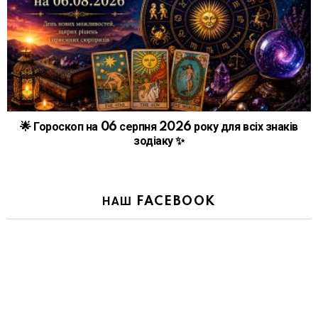
🌟 Гороскоп на 06 серпня 2026 року для всіх знаків
зодіаку ✨
НАШ FACEBOOK