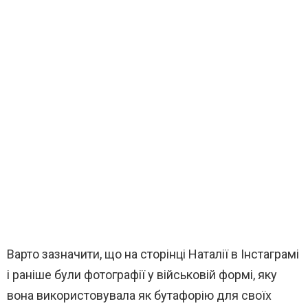
Варто зазначити, що на сторінці Наталії в Інстаграмі
і раніше були фотографії у військовій формі, яку
вона використовувала як бутафорію для своїх