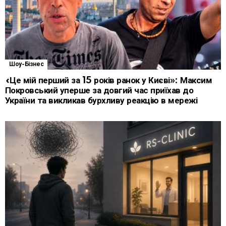
Шоу-Бізнес
«Це мій перший за 15 років ранок у Києві»: Максим
Покровський уперше за довгий час приїхав до
України та викликав бурхливу реакцію в мережі