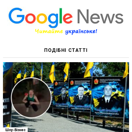
ПОДІБНІ СТАТТІ
Шоу-Бізнес