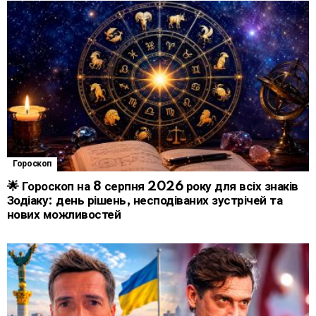
Гороскоп
🌟 Гороскоп на 8 серпня 2026 року для всіх знаків
Зодіаку: день рішень, несподіваних зустрічей та
нових можливостей