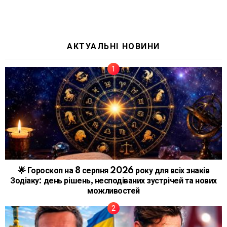
АКТУАЛЬНІ НОВИНИ
🌟 Гороскоп на 8 серпня 2026 року для всіх знаків
Зодіаку: день рішень, несподіваних зустрічей та нових
можливостей