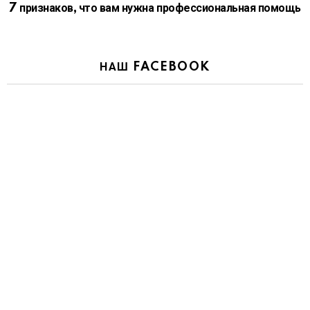
7 признаков, что вам нужна профессиональная помощь
НАШ FACEBOOK