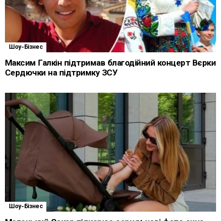
Шоу-Бізнес
Максим Галкін підтримав благодійний концерт Вєрки
Сердючки на підтримку ЗСУ
Шоу-Бізнес