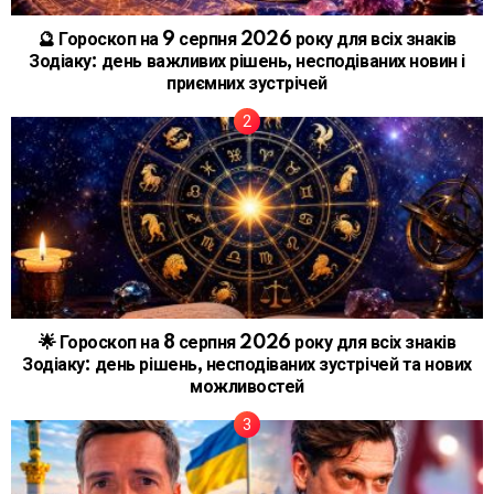
🔮 Гороскоп на 9 серпня 2026 року для всіх знаків
Зодіаку: день важливих рішень, несподіваних новин і
приємних зустрічей
🌟 Гороскоп на 8 серпня 2026 року для всіх знаків
Зодіаку: день рішень, несподіваних зустрічей та нових
можливостей