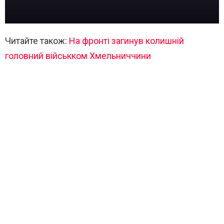
Читайте також:
На фронті загинув колишній
головний військком Хмельниччини