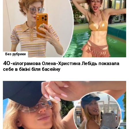
Без рубрики
40-кілограмова Олена-Христина Лебідь показала
себе в бікіні біля басейну