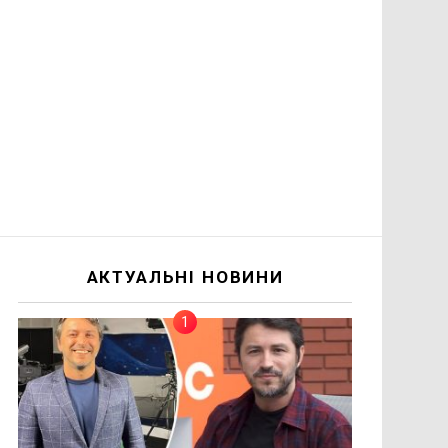
АКТУАЛЬНІ НОВИНИ