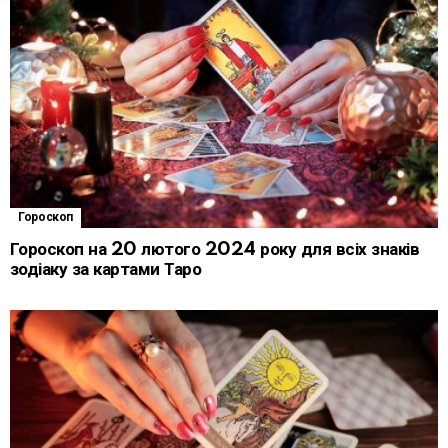
Гороскоп
Гороскоп на 20 лютого 2024 року для всіх знаків
зодіаку за картами Таро