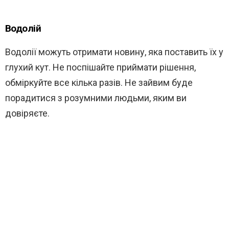
Водолій
Водолії можуть отримати новину, яка поставить їх у
глухий кут. Не поспішайте приймати рішення,
обміркуйте все кілька разів. Не зайвим буде
порадитися з розумними людьми, яким ви
довіряєте.