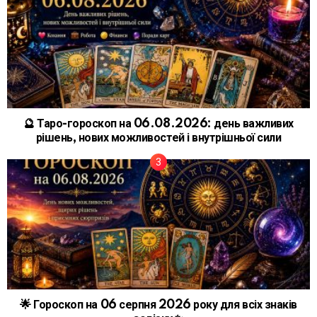
🔮 Таро-гороскоп на 06.08.2026: день важливих
рішень, нових можливостей і внутрішньої сили
🌟 Гороскоп на 06 серпня 2026 року для всіх знаків