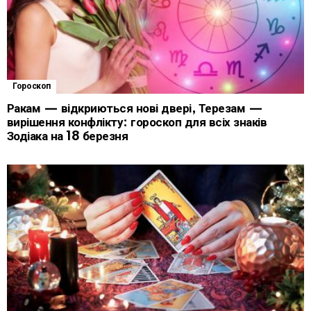
Гороскоп
Ракам — відкриються нові двері, Терезам —
вирішення конфлікту: гороскоп для всіх знаків
Зодіака на 18 березня