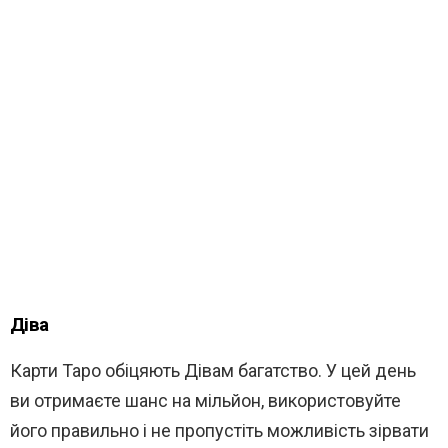
Діва
Карти Таро обіцяють Дівам багатство. У цей день
ви отримаєте шанс на мільйон, використовуйте
його правильно і не пропустіть можливість зірвати