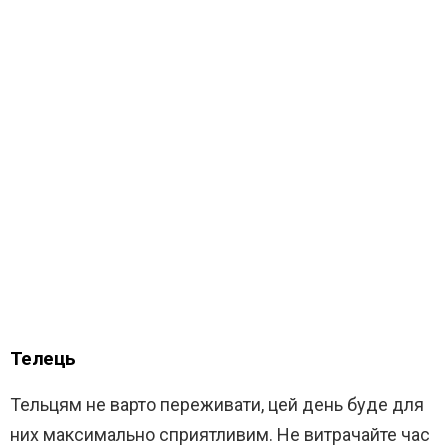
Телець
Тельцям не варто переживати, цей день буде для
них максимально сприятливим. Не витрачайте час