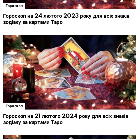
Гороскоп
Гороскоп на 24 лютого 2023 року для всіх знаків
зодіаку за картами Таро
Гороскоп
Гороскоп на 21 лютого 2024 року для всіх знаків
зодіаку за картами Таро