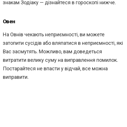
знакам Зодіаку — дізнайтеся в гороскопі нижче.
Овен
На Овнів чекають неприємності, ви можете
затопити сусідів або вляпатися в неприємності, які
Вас засмутять. Можливо, вам доведеться
витратити велику суму на виправлення помилок.
Постарайтеся не впасти у відчай, все можна
виправити.