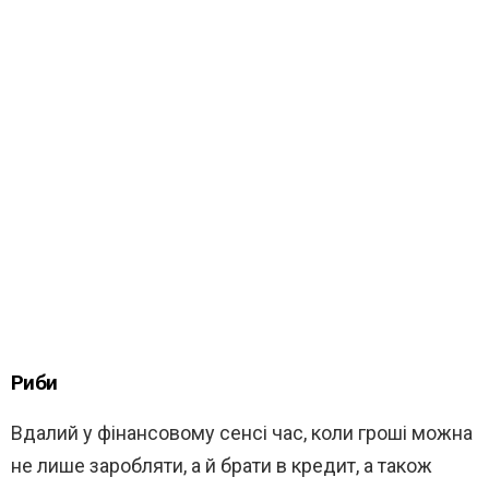
Риби
Вдалий у фінансовому сенсі час, коли гроші можна
не лише заробляти, а й брати в кредит, а також