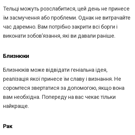
Тельці можуть розслабитися, цей день не принесе
їм засмучення або проблеми. Однак не витрачайте
час даремно. Вам потрібно закрити всі борги і
виконати зобов’язання, які ви давали раніше.
Близнюки
Близнюків може відвідати геніальна ідея,
реалізація якої принесе їм славу і визнання. Не
соромтеся звертатися за допомогою, якщо вона
вам необхідна. Попереду на вас чекає тільки
найкраще.
Рак