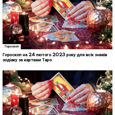
Гороскоп
Гороскоп на 24 лютого 2023 року для всіх знаків
зодіаку за картами Таро