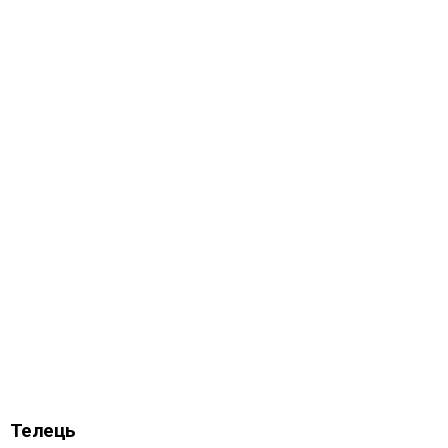
Телець