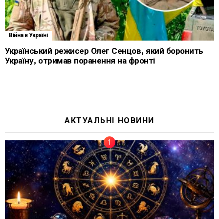
Війна в Україні
Український режисер Олег Сенцов, який боронить
Україну, отримав поранення на фронті
АКТУАЛЬНІ НОВИНИ