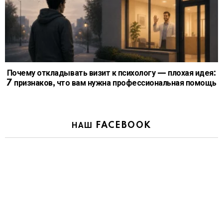
Почему откладывать визит к психологу — плохая идея:
7 признаков, что вам нужна профессиональная помощь
НАШ FACEBOOK