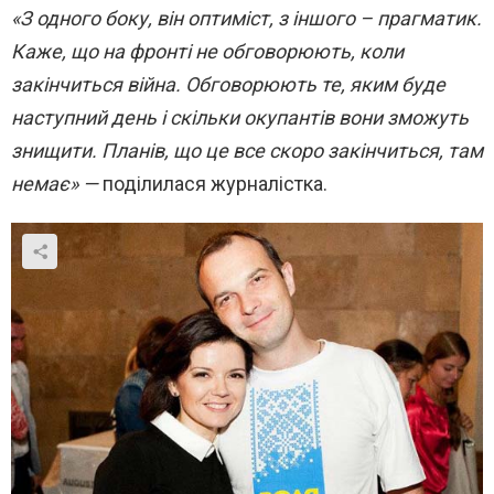
«З одного боку, він оптиміст, з іншого – прагматик.
Каже, що на фронті не обговорюють, коли
закінчиться війна. Обговорюють те, яким буде
наступний день і скільки окупантів вони зможуть
знищити. Планів, що це все скоро закінчиться, там
немає» —
поділилася журналістка.