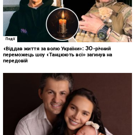
Події
«Віддав життя за волю України»: 30-річний
переможець шоу «Танцюють всі» загинув на
передовій