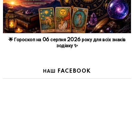
🌟 Гороскоп на 06 серпня 2026 року для всіх знаків
зодіаку ✨
НАШ FACEBOOK