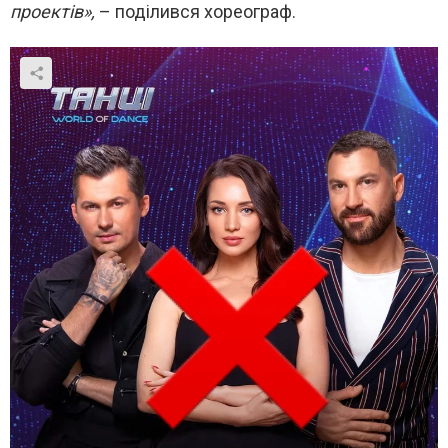
проектів»,
– поділився хореограф.