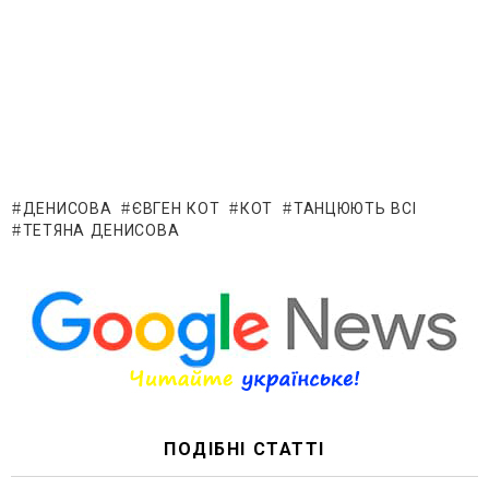
ДЕНИСОВА
ЄВГЕН КОТ
КОТ
ТАНЦЮЮТЬ ВСІ
ТЕТЯНА ДЕНИСОВА
ПОДІБНІ СТАТТІ