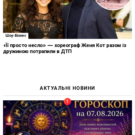
Шоу-Бізнес
«Її просто несло» — хореограф Женя Кот разом із
дружиною потрапили в ДТП
АКТУАЛЬНІ НОВИНИ