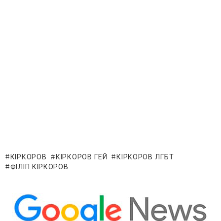
КІРКОРОВ
КІРКОРОВ ГЕЙ
КІРКОРОВ ЛГБТ
ФІЛІП КІРКОРОВ