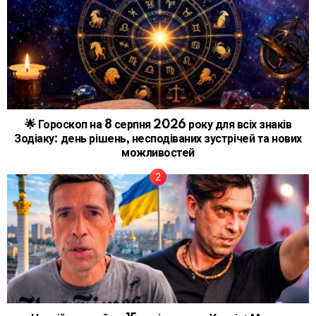
🌟 Гороскоп на 8 серпня 2026 року для всіх знаків
Зодіаку: день рішень, несподіваних зустрічей та нових
можливостей