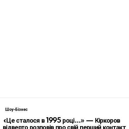
Шоу-Бізнес
«Це сталося в 1995 році…» — Кіркоров
відверто розповів про свій перший контакт