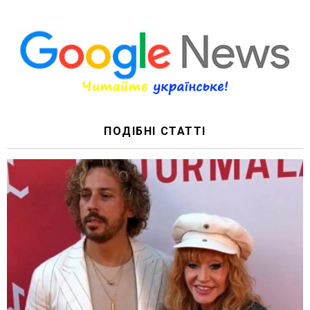
ПОДІБНІ СТАТТІ