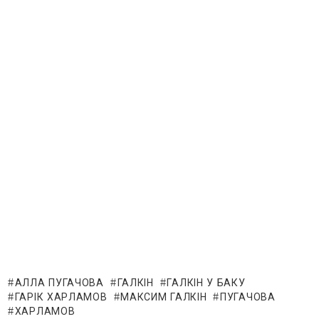
АЛЛА ПУГАЧОВА
ГАЛКІН
ГАЛКІН У БАКУ
ГАРІК ХАРЛАМОВ
МАКСИМ ГАЛКІН
ПУГАЧОВА
ХАРЛАМОВ