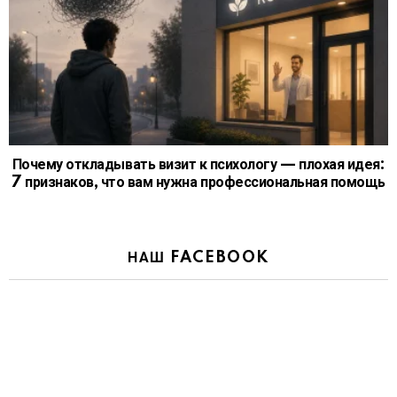
Почему откладывать визит к психологу — плохая идея:
7 признаков, что вам нужна профессиональная помощь
НАШ FACEBOOK