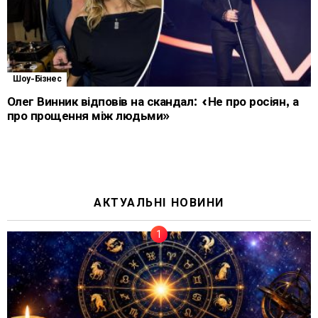
Шоу-Бізнес
Олег Винник відповів на скандал: «Не про росіян, а
про прощення між людьми»
АКТУАЛЬНІ НОВИНИ