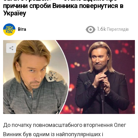
причини спроби Винника повернутися в
Україеу
Віта
1.6k
Переглядів
До початку повномасштабного вторгнення Олег
Винник був одним із найпопулярніших і