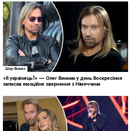
Шоу-Бізнес
«Я українець!» — Олег Винник у день Воскресіння
записав емоційне звернення з Німеччини