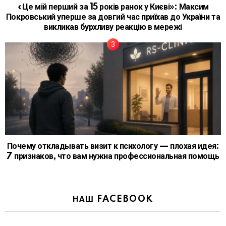
«Це мій перший за 15 років ранок у Києві»: Максим
Покровський уперше за довгий час приїхав до України та
викликав бурхливу реакцію в мережі
Почему откладывать визит к психологу — плохая идея:
7 признаков, что вам нужна профессиональная помощь
НАШ FACEBOOK