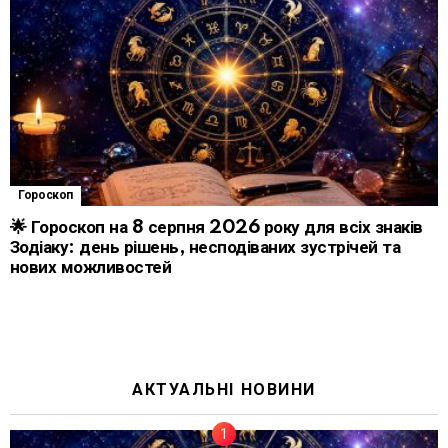
Гороскоп
🌟 Гороскоп на 8 серпня 2026 року для всіх знаків
Зодіаку: день рішень, несподіваних зустрічей та
нових можливостей
АКТУАЛЬНІ НОВИНИ