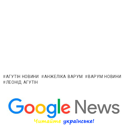
АГУТІН НОВИНИ
АНЖЕЛІКА ВАРУМ
ВАРУМ НОВИНИ
ЛЕОНІД АГУТІН