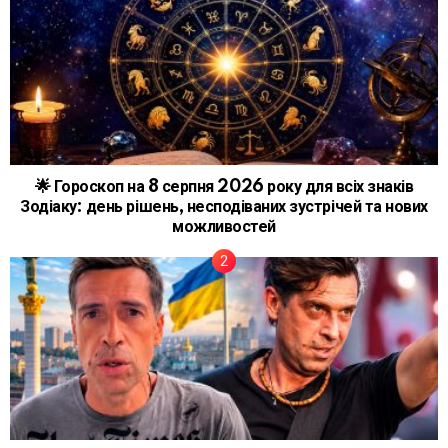
🌟 Гороскоп на 8 серпня 2026 року для всіх знаків
Зодіаку: день рішень, несподіваних зустрічей та нових
можливостей