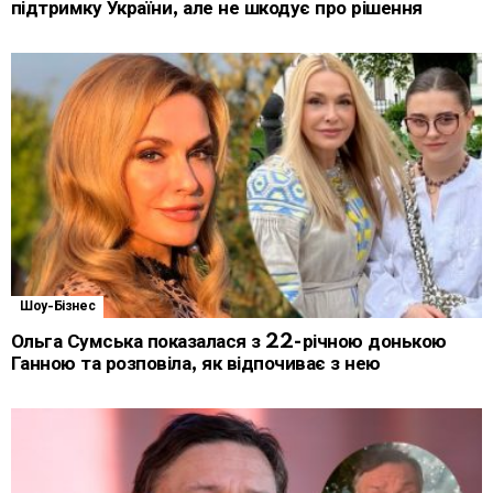
підтримку України, але не шкодує про рішення
Шоу-Бізнес
Ольга Сумська показалася з 22-річною донькою
Ганною та розповіла, як відпочиває з нею