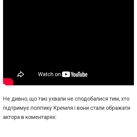
Не дивно, що такі ухвали не сподобалися тим, хто
підтримує політику Кремля і вони стали ображати
актора в коментарях: