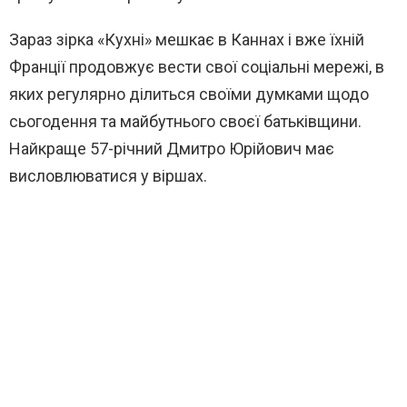
Зараз зірка «Кухні» мешкає в Каннах і вже їхній
Франції продовжує вести свої соціальні мережі, в
яких регулярно ділиться своїми думками щодо
сьогодення та майбутнього своєї батьківщини.
Найкраще 57-річний Дмитро Юрійович має
висловлюватися у віршах.