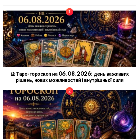
🔮 Таро-гороскоп на 06.08.2026: день важливих
рішень, нових можливостей і внутрішньої сили