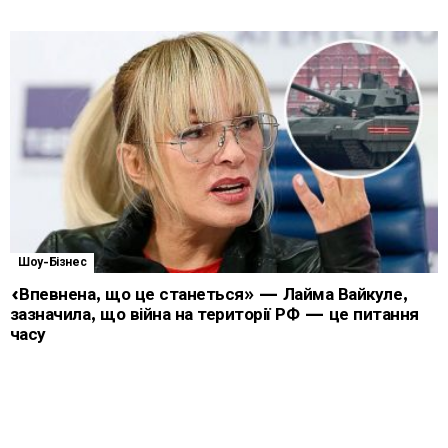
Шоу-Бізнес
«Впевнена, що це станеться» — Лайма Вайкуле,
зазначила, що війна на території РФ — це питання
часу