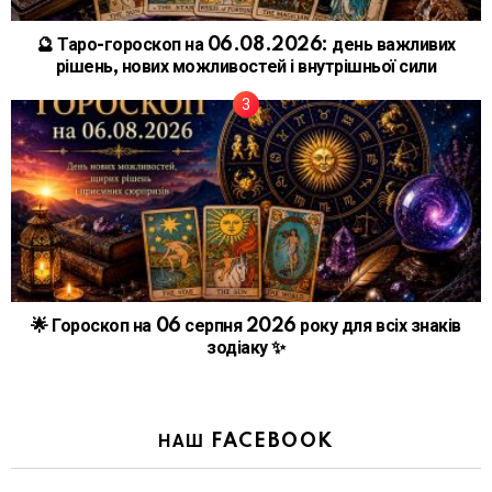
🔮 Таро-гороскоп на 06.08.2026: день важливих
рішень, нових можливостей і внутрішньої сили
🌟 Гороскоп на 06 серпня 2026 року для всіх знаків
зодіаку ✨
НАШ FACEBOOK