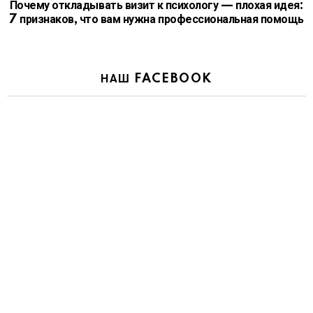
Почему откладывать визит к психологу — плохая идея:
7 признаков, что вам нужна профессиональная помощь
НАШ FACEBOOK