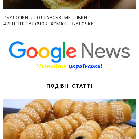
БУЛОЧКИ
ПОЛТАВСЬКІ МЕТРІВКИ
РЕЦЕПТ БУЛОЧОК
СМАЧНІ БУЛОЧКИ
ПОДІБНІ СТАТТІ