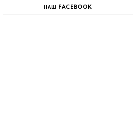
НАШ FACEBOOK