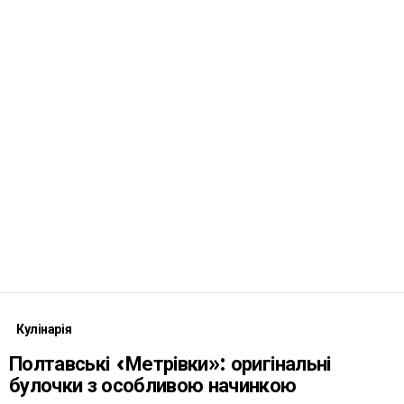
Кулінарія
Полтавські «Метрівки»: оригінальні
булочки з особливою начинкою