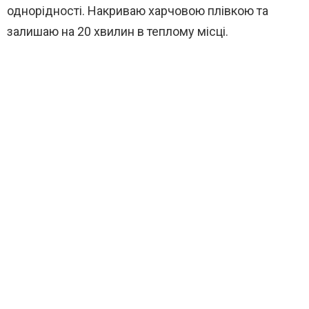
однорідності. Накриваю харчовою плівкою та
залишаю на 20 хвилин в теплому місці.