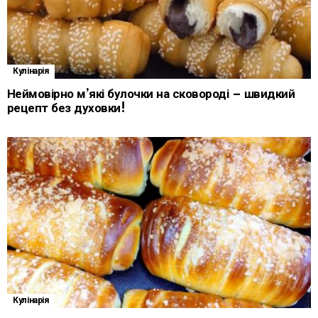
Кулінарія
Неймовірно м’які булочки на сковороді – швидкий
рецепт без духовки!
Кулінарія