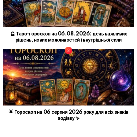
🔮 Таро-гороскоп на 06.08.2026: день важливих
рішень, нових можливостей і внутрішньої сили
🌟 Гороскоп на 06 серпня 2026 року для всіх знаків
зодіаку ✨