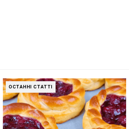
ОСТАННІ СТАТТІ