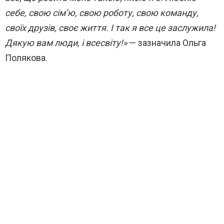
себе, свою сім’ю, свою роботу, свою команду,
своїх друзів, своє життя. І так я все це заслужила!
Дякую вам люди, і всесвіту!»
— зазначила Ольга
Полякова.