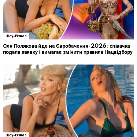
Шоу-Бізнес
Оля Полякова йде на Євробачення-2026: співачка
подала заявку і вимагає змінити правила Нацвідбору
Шоу-Бізнес