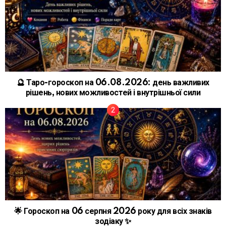
🔮 Таро-гороскоп на 06.08.2026: день важливих
рішень, нових можливостей і внутрішньої сили
🌟 Гороскоп на 06 серпня 2026 року для всіх знаків
зодіаку ✨