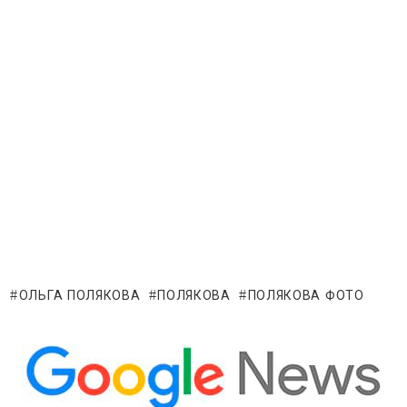
ОЛЬГА ПОЛЯКОВА
ПОЛЯКОВА
ПОЛЯКОВА ФОТО