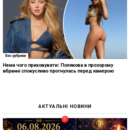
Без рубрики
Нема чого приховувати: Полякова в прозорому
вбранні спокусливо прогнулась перед камерою
АКТУАЛЬНІ НОВИНИ