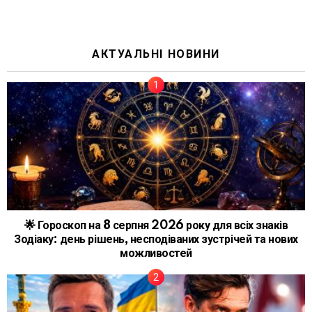
АКТУАЛЬНІ НОВИНИ
🌟 Гороскоп на 8 серпня 2026 року для всіх знаків
Зодіаку: день рішень, несподіваних зустрічей та нових
можливостей