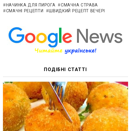
НАЧИНКА ДЛЯ ПИРОГА
СМАЧНА СТРАВА
СМАЧНІ РЕЦЕПТИ
ШВИДКИЙ РЕЦЕПТ ВЕЧЕРІ
ПОДІБНІ СТАТТІ