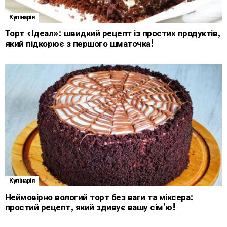
Кулінарія
Торт «Ідеал»: швидкий рецепт із простих продуктів,
який підкорює з першого шматочка!
Кулінарія
Неймовірно вологий торт без ваги та міксера:
простий рецепт, який здивує вашу сім’ю!