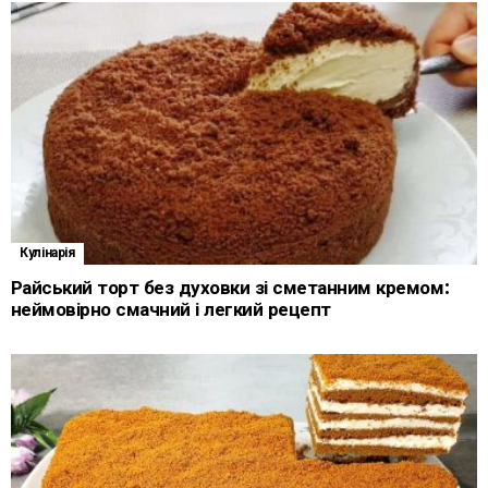
Кулінарія
Райський торт без духовки зі сметанним кремом:
неймовірно смачний і легкий рецепт