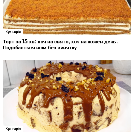
Кулінарія
Торт за 15 хв: хоч на свято, хоч на кожен день.
Подобається всім без винятку
Кулінарія