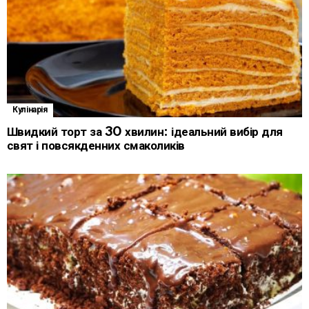
Кулінарія
Швидкий торт за 30 хвилин: ідеальний вибір для
свят і повсякденних смаколиків