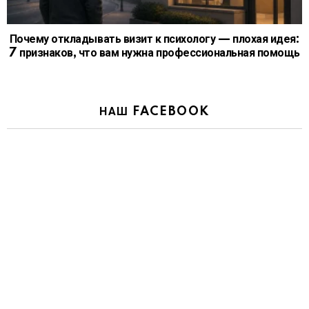
Почему откладывать визит к психологу — плохая идея:
7 признаков, что вам нужна профессиональная помощь
НАШ FACEBOOK