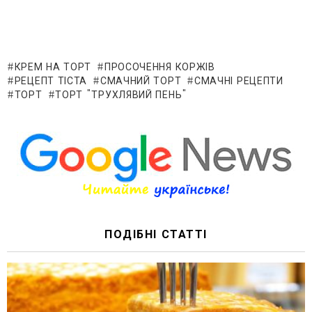
КРЕМ НА ТОРТ
ПРОСОЧЕННЯ КОРЖІВ
РЕЦЕПТ ТІСТА
СМАЧНИЙ ТОРТ
СМАЧНІ РЕЦЕПТИ
ТОРТ
ТОРТ "ТРУХЛЯВИЙ ПЕНЬ"
ПОДІБНІ СТАТТІ