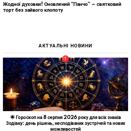
Жодної духовки! Оновлений “Панчо” – святковий
торт без зайвого клопоту
АКТУАЛЬНІ НОВИНИ
🌟 Гороскоп на 8 серпня 2026 року для всіх знаків
Зодіаку: день рішень, несподіваних зустрічей та нових
можливостей