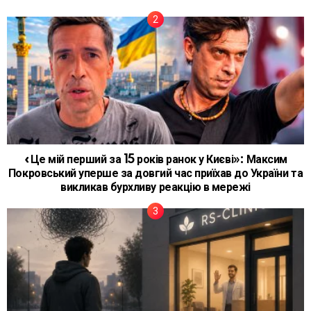
«Це мій перший за 15 років ранок у Києві»: Максим
Покровський уперше за довгий час приїхав до України та
викликав бурхливу реакцію в мережі