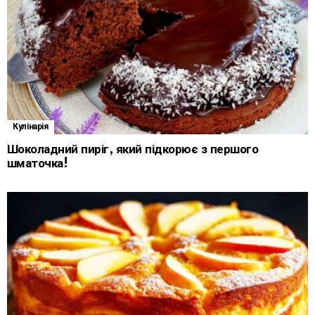
Кулінарія
Шоколадний пиріг, який підкорює з першого
шматочка!