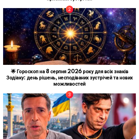
🌟 Гороскоп на 8 серпня 2026 року для всіх знаків
Зодіаку: день рішень, несподіваних зустрічей та нових
можливостей