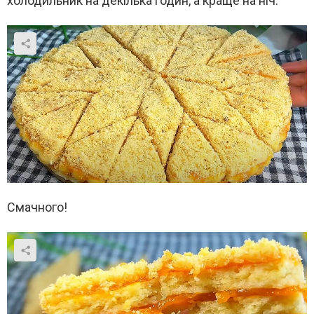
холодильник на декілька годин, а краще на ніч.
Смачного!