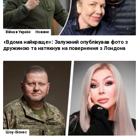
Війна в Україні
Новини
«Вдома найкраще»: Залужний опублікував фото з
дружиною та натякнув на повернення з Лондона
Шоу-Бізнес