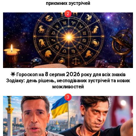
приємних зустрічей
🌟 Гороскоп на 8 серпня 2026 року для всіх знаків
Зодіаку: день рішень, несподіваних зустрічей та нових
можливостей