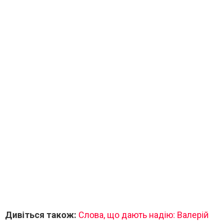
Дивіться також:
Слова, що дають надію: Валерій