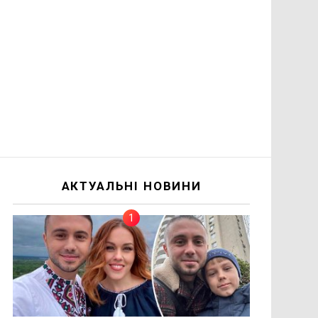
АКТУАЛЬНІ НОВИНИ