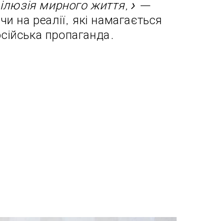
ілюзія мирного життя,»
—
чи на реалії, які намагається
сійська пропаганда.