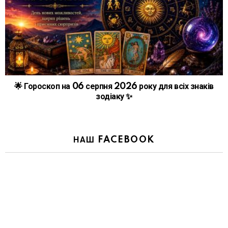
🌟 Гороскоп на 06 серпня 2026 року для всіх знаків
зодіаку ✨
НАШ FACEBOOK