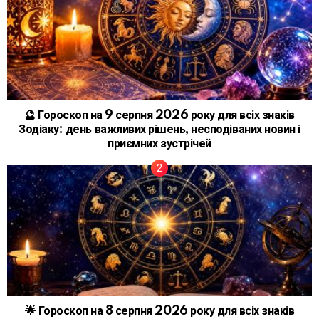
🔮 Гороскоп на 9 серпня 2026 року для всіх знаків
Зодіаку: день важливих рішень, несподіваних новин і
приємних зустрічей
🌟 Гороскоп на 8 серпня 2026 року для всіх знаків