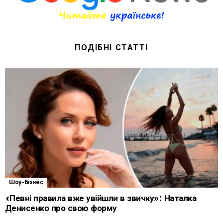
ПОДІБНІ СТАТТІ
Шоу-Бізнес
«Певні правила вже увійшли в звичку»: Наталка
Денисенко про свою форму