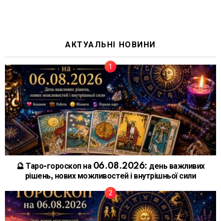
АКТУАЛЬНІ НОВИНИ
🔮 Таро-гороскоп на 06.08.2026: день важливих
рішень, нових можливостей і внутрішньої сили