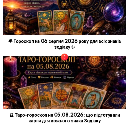
🌟 Гороскоп на 06 серпня 2026 року для всіх знаків
зодіаку ✨
🔮 Таро-гороскоп на 05.08.2026: що підготували
карти для кожного знака Зодіаку