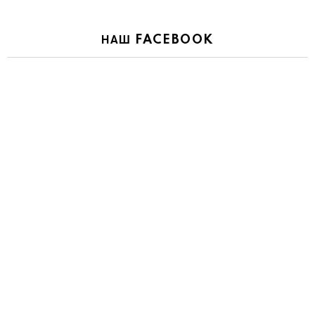
НАШ FACEBOOK