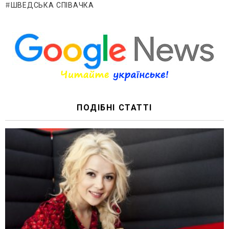
ШВЕДСЬКА СПІВАЧКА
ПОДІБНІ СТАТТІ