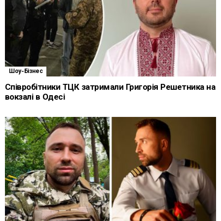
Шоу-Бізнес
Співробітники ТЦК затримали Григорія Решетника на
вокзалі в Одесі