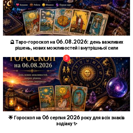
🔮 Таро-гороскоп на 06.08.2026: день важливих
рішень, нових можливостей і внутрішньої сили
🌟 Гороскоп на 06 серпня 2026 року для всіх знаків
зодіаку ✨