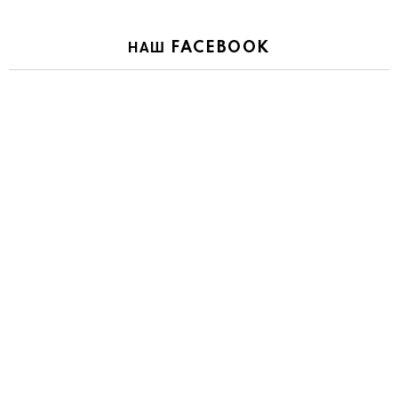
НАШ FACEBOOK