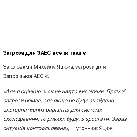
Загроза для ЗАЕС все ж таки є
За словами Михайла Яцюка, загрози для
Запорізької АЕС є.
«Але я оцінюю їх як не надто високими. Прямої
загрози немає, але якщо не буде знайдено
альтернативних варіантів для системи
охолодження, то ризики будуть зростати. Зараз
ситуація контрольована»,
— уточнює Яцюк.