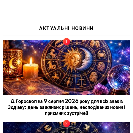
АКТУАЛЬНІ НОВИНИ
🔮 Гороскоп на 9 серпня 2026 року для всіх знаків
Зодіаку: день важливих рішень, несподіваних новин і
приємних зустрічей