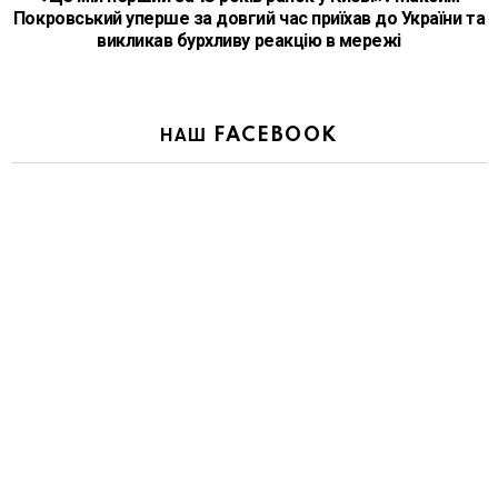
Покровський уперше за довгий час приїхав до України та
викликав бурхливу реакцію в мережі
НАШ FACEBOOK