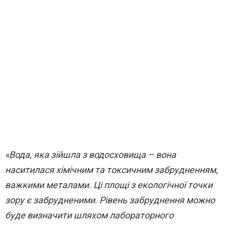
«Вода, яка зійшла з водосховища – вона
наситилася хімічним та токсичним забрудненням,
важкими металами. Ці площі з екологічної точки
зору є забрудненими. Рівень забруднення можно
буде визначити шляхом лабораторного