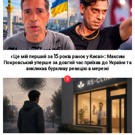
«Це мій перший за 15 років ранок у Києві»: Максим
Покровський уперше за довгий час приїхав до України та
викликав бурхливу реакцію в мережі