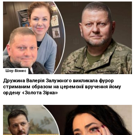
Шоу-Бізнес
Дружина Валерія Залужного викликала фурор
стриманим образом на церемонії вручення йому
ордену «Золота Зірка»