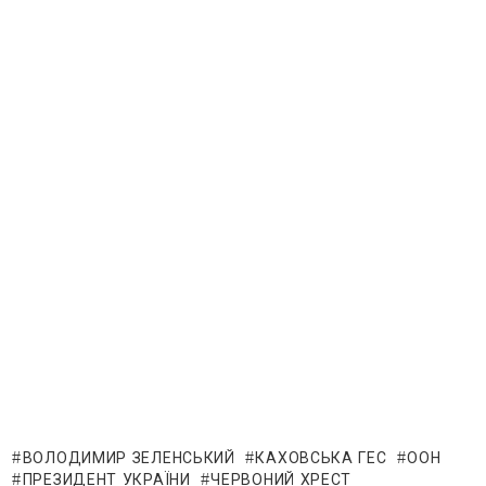
ВОЛОДИМИР ЗЕЛЕНСЬКИЙ
КАХОВСЬКА ГЕС
ООН
ПРЕЗИДЕНТ УКРАЇНИ
ЧЕРВОНИЙ ХРЕСТ