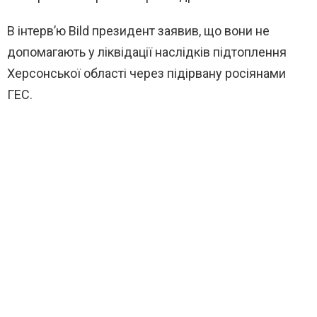
В інтерв’ю Bild президент заявив, що вони не
допомагають у ліквідації наслідків підтоплення
Херсонської області через підірвану росіянами
ГЕС.