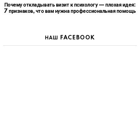
Почему откладывать визит к психологу — плохая идея:
7 признаков, что вам нужна профессиональная помощь
НАШ FACEBOOK