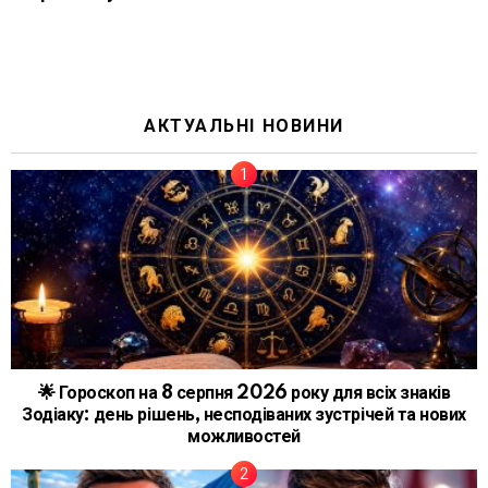
АКТУАЛЬНІ НОВИНИ
🌟 Гороскоп на 8 серпня 2026 року для всіх знаків
Зодіаку: день рішень, несподіваних зустрічей та нових
можливостей