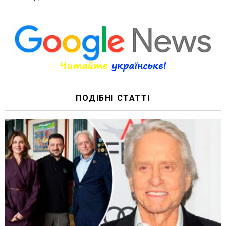
ПОДІБНІ СТАТТІ