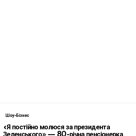
Шоу-Бізнес
«Я постійно молюся за президента
Зеленського» — 80-річна пенсіонерка