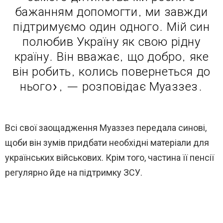
бажанням допомогти, ми завжди
підтримуємо один одного. Мій син
полюбив Україну як свою рідну
країну. Він вважає, що добро, яке
він робить, колись повернеться до
нього», — розповідає Муаззез.
Всі свої заощадження Муаззез передала синові,
щоби він зумів придбати необхідні матеріали для
українських військових. Крім того, частина її пенсії
регулярно йде на підтримку ЗСУ.