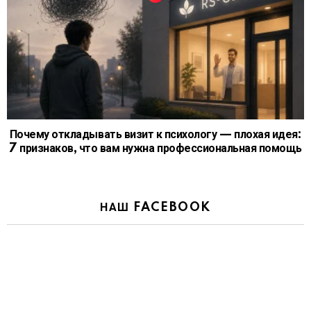
Почему откладывать визит к психологу — плохая идея:
7 признаков, что вам нужна профессиональная помощь
НАШ FACEBOOK