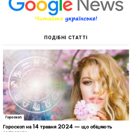
ПОДІБНІ СТАТТІ
Гороскоп
Гороскоп на 14 травня 2024 — що обіцяють