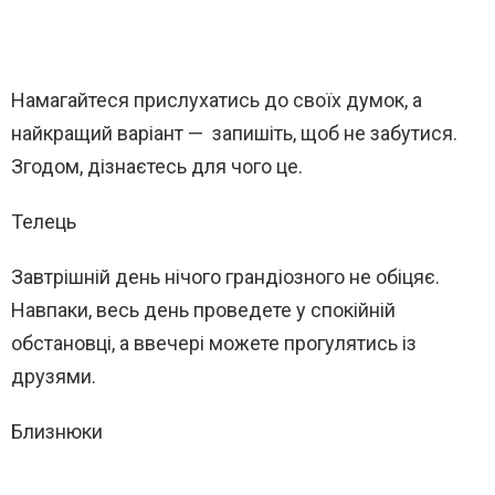
Намагайтеся прислухатись до своїх думок, а
найкращий варіант — запишіть, щоб не забутися.
Згодом, дізнаєтесь для чого це.
Телець
Завтрішній день нічого грандіозного не обіцяє.
Навпаки, весь день проведете у спокійній
обстановці, а ввечері можете прогулятись із
друзями.
Близнюки