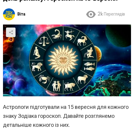
Віта
2k
Переглядів
Астрологи підготували на 15 вересня для кожного
знаку Зодіака гороскоп. Давайте розглянемо
детальніше кожного із них.