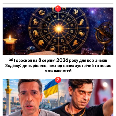
🌟 Гороскоп на 8 серпня 2026 року для всіх знаків
Зодіаку: день рішень, несподіваних зустрічей та нових
можливостей