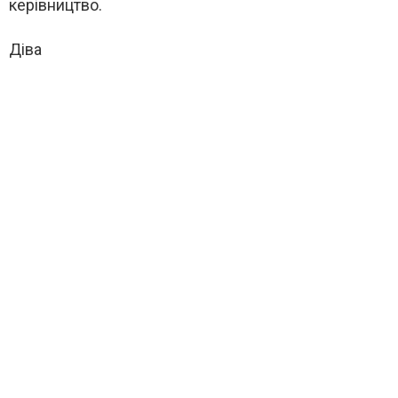
керівництво.
Діва