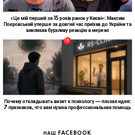
«Це мій перший за 15 років ранок у Києві»: Максим
Покровський уперше за довгий час приїхав до України та
викликав бурхливу реакцію в мережі
Почему откладывать визит к психологу — плохая идея:
7 признаков, что вам нужна профессиональная помощь
НАШ FACEBOOK