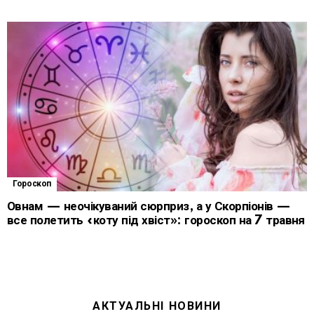
Гороскоп
Овнам — неочікуваний сюрприз, а у Скорпіонів —
все полетить «коту під хвіст»: гороскоп на 7 травня
АКТУАЛЬНІ НОВИНИ