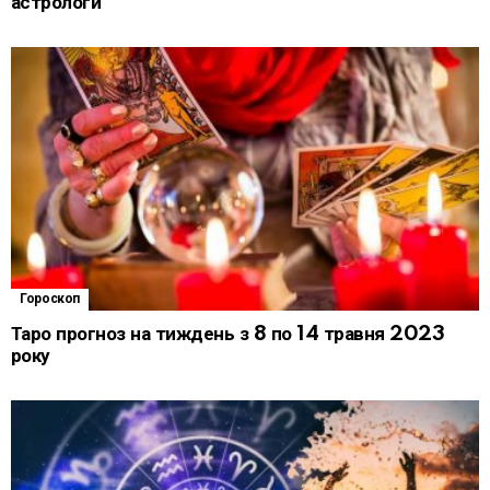
астрологи
Гороскоп
Таро прогноз на тиждень з 8 по 14 травня 2023
року