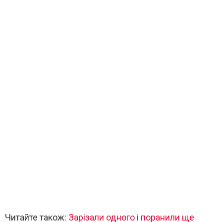
Читайте також:
Зарізали одного і поранили ще