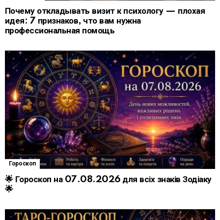
Почему откладывать визит к психологу — плохая
идея: 7 признаков, что вам нужна
профессиональная помощь
Гороскоп
🌟 Гороскоп на 07.08.2026 для всіх знаків Зодіаку
🌟