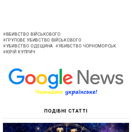
ВБИВСТВО ВІЙСЬКОВОГО
ГРУПОВЕ УБИВСТВО ВІЙСЬКОВОГО
УБИВСТВО ОДЕЩИНА
УБИВСТВО ЧОРНОМОРСЬК
ЮРІЙ КУПРИЧ
ПОДІБНІ СТАТТІ