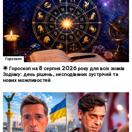
Гороскоп
🌟 Гороскоп на 8 серпня 2026 року для всіх знаків
Зодіаку: день рішень, несподіваних зустрічей та
нових можливостей