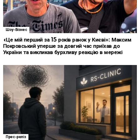
Шоу-Бізнес
«Це мій перший за 15 років ранок у Києві»: Максим
Покровський уперше за довгий час приїхав до
України та викликав бурхливу реакцію в мережі
Прес-реліз