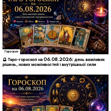
Гороскоп
🔮 Таро-гороскоп на 06.08.2026: день важливих
рішень, нових можливостей і внутрішньої сили