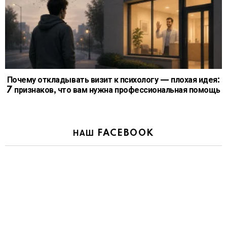
Почему откладывать визит к психологу — плохая идея:
7 признаков, что вам нужна профессиональная помощь
НАШ FACEBOOK