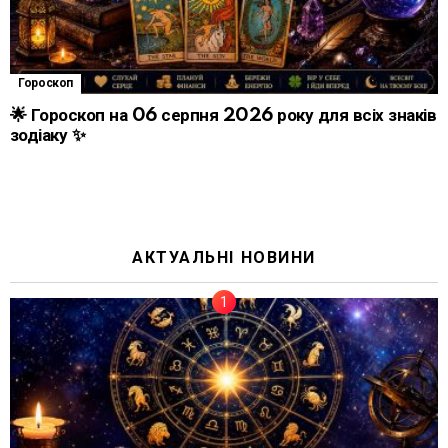
Гороскоп
🌟 Гороскоп на 06 серпня 2026 року для всіх знаків
зодіаку ✨
АКТУАЛЬНІ НОВИНИ