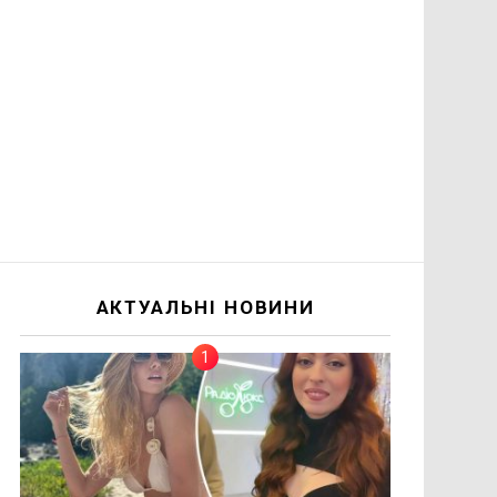
АКТУАЛЬНІ НОВИНИ