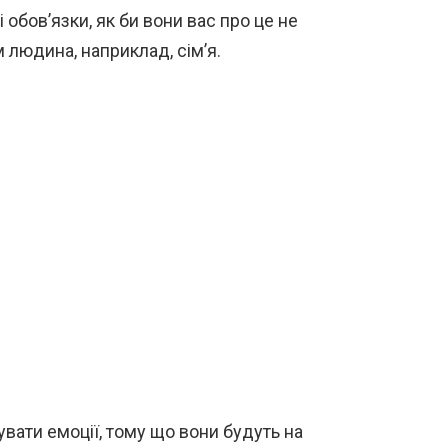
 обов’язки, як би вони вас про це не
 людина, наприклад, сім’я.
вати емоції, тому що вони будуть на