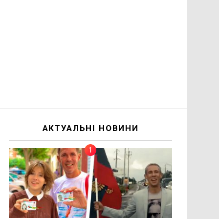
АКТУАЛЬНІ НОВИНИ