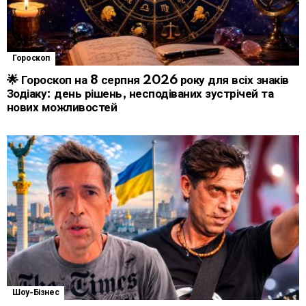
Гороскоп
🌟 Гороскоп на 8 серпня 2026 року для всіх знаків
Зодіаку: день рішень, несподіваних зустрічей та
нових можливостей
Шоу-Бізнес