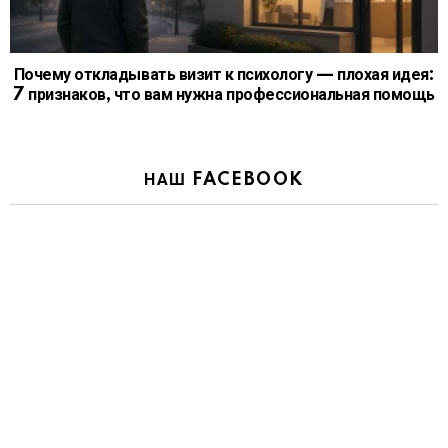
Почему откладывать визит к психологу — плохая идея:
7 признаков, что вам нужна профессиональная помощь
НАШ FACEBOOK