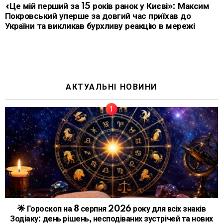
«Це мій перший за 15 років ранок у Києві»: Максим
Покровський уперше за довгий час приїхав до
України та викликав бурхливу реакцію в мережі
АКТУАЛЬНІ НОВИНИ
🌟 Гороскоп на 8 серпня 2026 року для всіх знаків
Зодіаку: день рішень, несподіваних зустрічей та нових