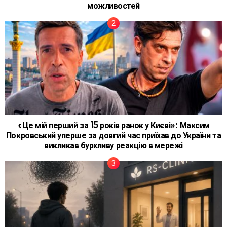
можливостей
«Це мій перший за 15 років ранок у Києві»: Максим
Покровський уперше за довгий час приїхав до України та
викликав бурхливу реакцію в мережі