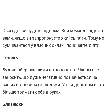
Сьогодні ви будете лідером. Вся команда піде за
вами, якщо ви запропонуєте якийсь план. Тому не
сумнівайтеся у власних силах і починайте діяти.
Телець
Будьте обережнішими на поворотах. Часом вас
заносить, що дуже негативно позначається на
ваших відносинах з людьми. У цей день вам варто
більше тримати себе в руках.
Близнюки