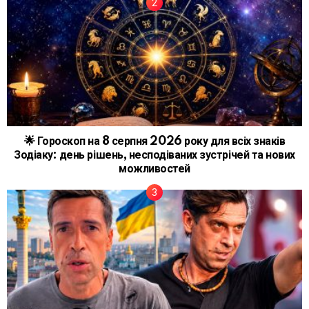
🌟 Гороскоп на 8 серпня 2026 року для всіх знаків
Зодіаку: день рішень, несподіваних зустрічей та нових
можливостей