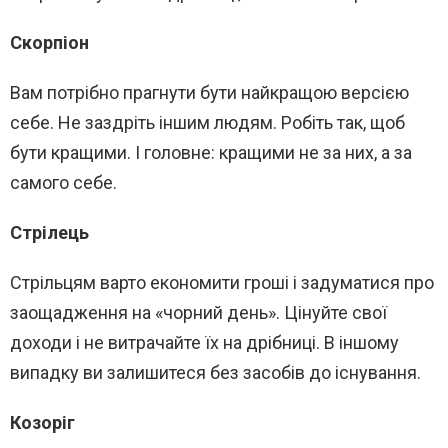
Скорпіон
Вам потрібно прагнути бути найкращою версією
себе. Не заздріть іншим людям. Робіть так, щоб
бути кращими. І головне: кращими не за них, а за
самого себе.
Стрілець
Стрільцям варто економити гроші і задуматися про
заощадження на «чорний день». Цінуйте свої
доходи і не витрачайте їх на дрібниці. В іншому
випадку ви залишитеся без засобів до існування.
Козоріг