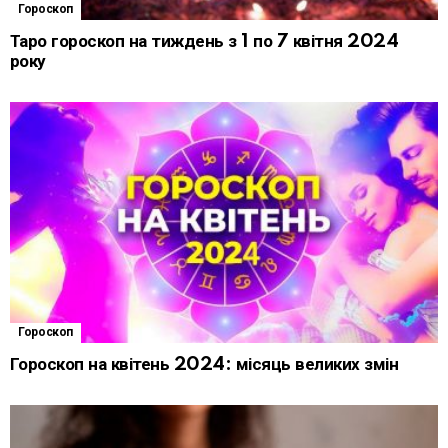
Гороскоп
Таро гороскоп на тиждень з 1 по 7 квітня 2024
року
Гороскоп
Гороскоп на квітень 2024: місяць великих змін