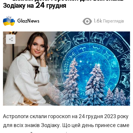
Зодіаку на 24 грудня
GlazNews
1.6k
Переглядів
Астрологи склали гороскоп на 24 грудня 2023 року
для всіх знаків Зодіаку. Що цей день принесе саме