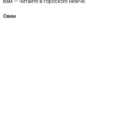
вам — читайте в гороскопі нижче.
Овен