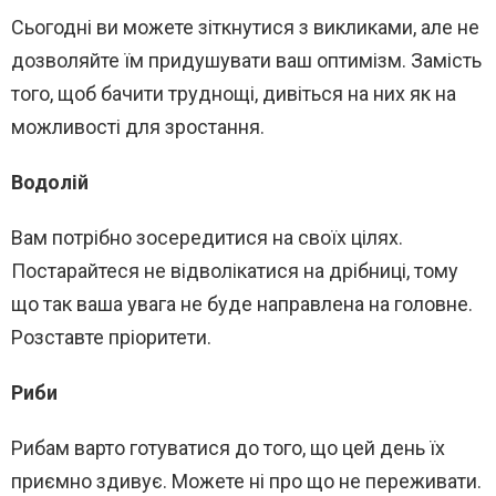
Сьогодні ви можете зіткнутися з викликами, але не
дозволяйте їм придушувати ваш оптимізм. Замість
того, щоб бачити труднощі, дивіться на них як на
можливості для зростання.
Водолій
Вам потрібно зосередитися на своїх цілях.
Постарайтеся не відволікатися на дрібниці, тому
що так ваша увага не буде направлена на головне.
Розставте пріоритети.
Риби
Рибам варто готуватися до того, що цей день їх
приємно здивує. Можете ні про що не переживати.