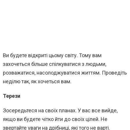
Ви будете відкриті цьому світу. Тому вам
захочеться більше спілкуватися з людьми,
розважатися, насолоджуватися життям. Проведіть
неділю так, як хочеться вам.
Терези
Зосередьтеся на своїх планах. У вас все вийде,
якщо ви будете чітко йти до своїх цілей. Не
звертайте уваги на дрібниці, які того не варті.