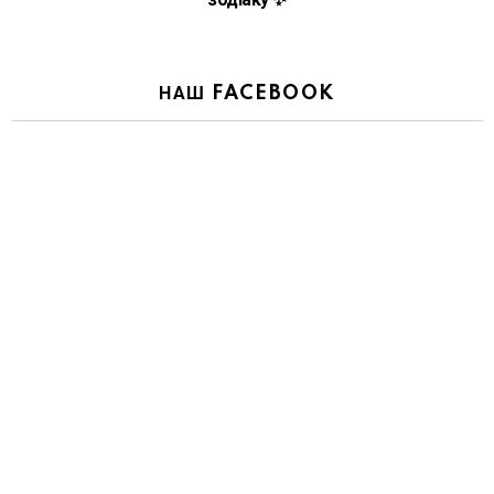
НАШ FACEBOOK