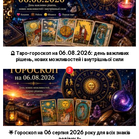
🔮 Таро-гороскоп на 06.08.2026: день важливих
рішень, нових можливостей і внутрішньої сили
🌟 Гороскоп на 06 серпня 2026 року для всіх знаків
зодіаку ✨