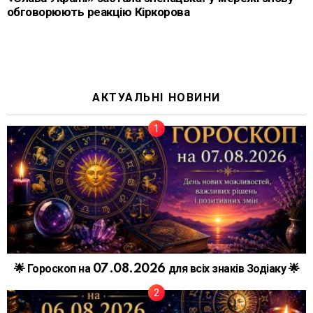
обговорюють реакцію Кіркорова
АКТУАЛЬНІ НОВИНИ
🌟 Гороскоп на 07.08.2026 для всіх знаків Зодіаку 🌟