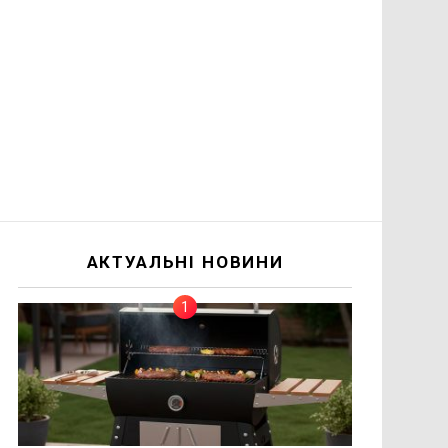
АКТУАЛЬНІ НОВИНИ