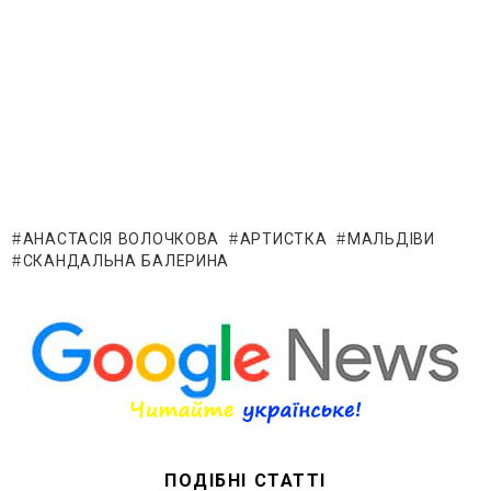
АНАСТАСІЯ ВОЛОЧКОВА
АРТИСТКА
МАЛЬДІВИ
СКАНДАЛЬНА БАЛЕРИНА
ПОДІБНІ СТАТТІ